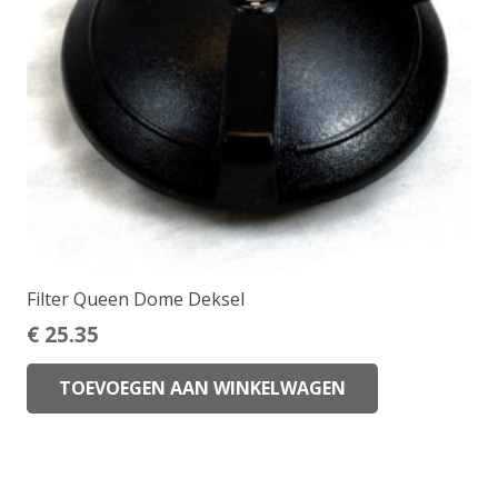
Filter Queen Dome Deksel
€
25.35
TOEVOEGEN AAN WINKELWAGEN