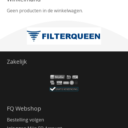
Geen producten in de winkelwagen.
Zakelijk
FQ Webshop
Bestelling volgen