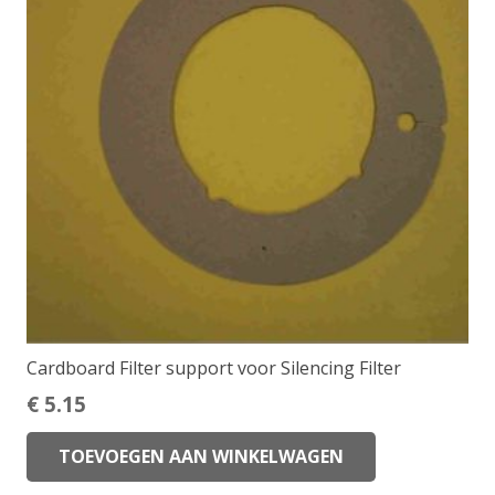
Cardboard Filter support voor Silencing Filter
€
5.15
TOEVOEGEN AAN WINKELWAGEN