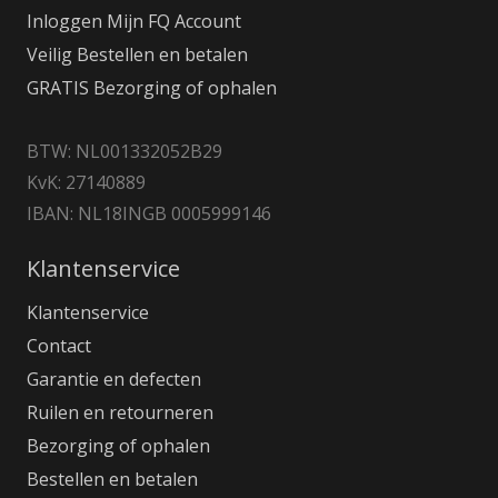
Inloggen Mijn FQ Account
Veilig Bestellen en betalen
GRATIS Bezorging of ophalen
BTW: NL001332052B29
KvK: 27140889
IBAN: NL18INGB 0005999146
Klantenservice
Klantenservice
Contact
Garantie en defecten
Ruilen en retourneren
Bezorging of ophalen
Bestellen en betalen