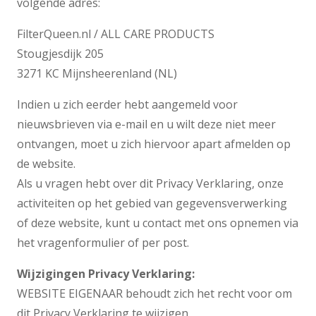
volgende adres:
FilterQueen.nl / ALL CARE PRODUCTS
Stougjesdijk 205
3271 KC Mijnsheerenland (NL)
Indien u zich eerder hebt aangemeld voor
nieuwsbrieven via e-mail en u wilt deze niet meer
ontvangen, moet u zich hiervoor apart afmelden op
de website.
Als u vragen hebt over dit Privacy Verklaring, onze
activiteiten op het gebied van gegevensverwerking
of deze website, kunt u contact met ons opnemen via
het vragenformulier of per post.
Wijzigingen Privacy Verklaring:
WEBSITE EIGENAAR behoudt zich het recht voor om
dit Privacy Verklaring te wijzigen.