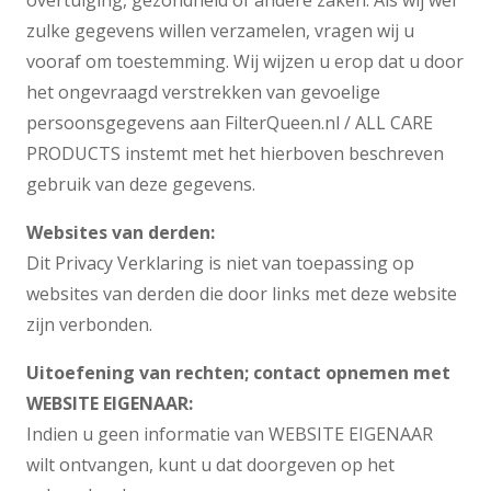
overtuiging, gezondheid of andere zaken. Als wij wel
zulke gegevens willen verzamelen, vragen wij u
vooraf om toestemming. Wij wijzen u erop dat u door
het ongevraagd verstrekken van gevoelige
persoonsgegevens aan FilterQueen.nl / ALL CARE
PRODUCTS instemt met het hierboven beschreven
gebruik van deze gegevens.
Websites van derden:
Dit Privacy Verklaring is niet van toepassing op
websites van derden die door links met deze website
zijn verbonden.
Uitoefening van rechten; contact opnemen met
WEBSITE EIGENAAR:
Indien u geen informatie van WEBSITE EIGENAAR
wilt ontvangen, kunt u dat doorgeven op het