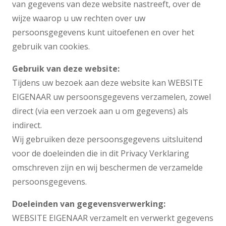
van gegevens van deze website nastreeft, over de
wijze waarop u uw rechten over uw
persoonsgegevens kunt uitoefenen en over het
gebruik van cookies.
Gebruik van deze website:
Tijdens uw bezoek aan deze website kan WEBSITE
EIGENAAR uw persoonsgegevens verzamelen, zowel
direct (via een verzoek aan u om gegevens) als
indirect.
Wij gebruiken deze persoonsgegevens uitsluitend
voor de doeleinden die in dit Privacy Verklaring
omschreven zijn en wij beschermen de verzamelde
persoonsgegevens.
Doeleinden van gegevensverwerking:
WEBSITE EIGENAAR verzamelt en verwerkt gegevens