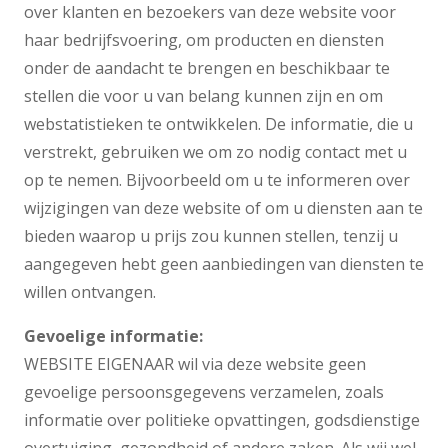
over klanten en bezoekers van deze website voor
haar bedrijfsvoering, om producten en diensten
onder de aandacht te brengen en beschikbaar te
stellen die voor u van belang kunnen zijn en om
webstatistieken te ontwikkelen. De informatie, die u
verstrekt, gebruiken we om zo nodig contact met u
op te nemen. Bijvoorbeeld om u te informeren over
wijzigingen van deze website of om u diensten aan te
bieden waarop u prijs zou kunnen stellen, tenzij u
aangegeven hebt geen aanbiedingen van diensten te
willen ontvangen.
Gevoelige informatie:
WEBSITE EIGENAAR wil via deze website geen
gevoelige persoonsgegevens verzamelen, zoals
informatie over politieke opvattingen, godsdienstige