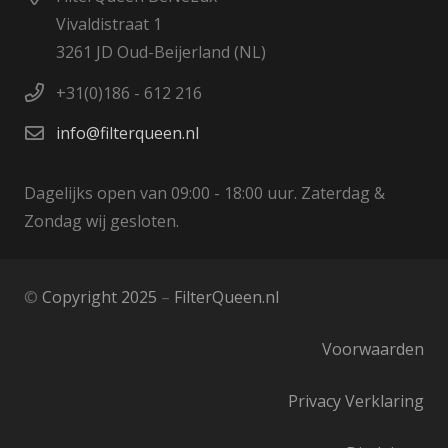
Vivaldistraat 1
3261 JD Oud-Beijerland (NL)
+31(0)186 - 612 216
info@filterqueen.nl
Dagelijks open van 09:00 - 18:00 uur. Zaterdag &
Zondag wij gesloten.
©
Copyright 2025
–
FilterQueen.nl
Voorwaarden
Privacy Verklaring