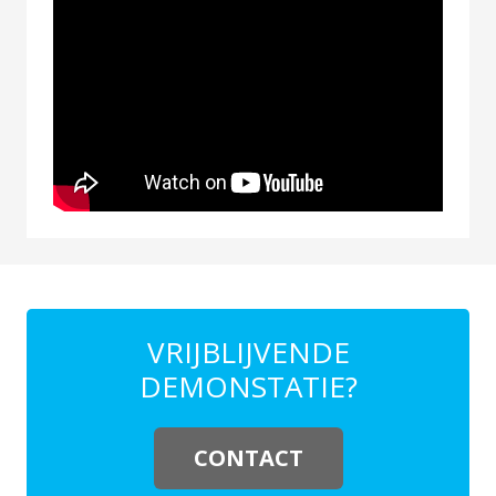
VRIJBLIJVENDE
DEMONSTATIE?
CONTACT