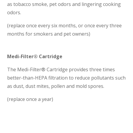
as tobacco smoke, pet odors and lingering cooking
odors.
(replace once every six months, or once every three
months for smokers and pet owners)
Medi-Filter® Cartridge
The Medi-Filter® Cartridge provides three times
better-than-HEPA filtration to reduce pollutants such
as dust, dust mites, pollen and mold spores.
(replace once a year)