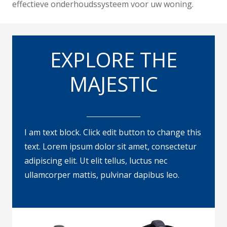
effectieve onderhoudssysteem voor uw woning.
EXPLORE THE
MAJESTIC
I am text block. Click edit button to change this
text. Lorem ipsum dolor sit amet, consectetur
adipiscing elit. Ut elit tellus, luctus nec
ullamcorper mattis, pulvinar dapibus leo.