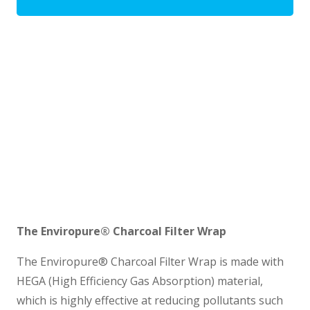
The Enviropure® Charcoal Filter Wrap
The Enviropure® Charcoal Filter Wrap is made with
HEGA (High Efficiency Gas Absorption) material,
which is highly effective at reducing pollutants such