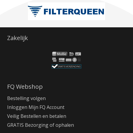
Zakelijk
FQ Webshop
Bestelling volgen
Inloggen Mijn FQ Account
Veilig Bestellen en betalen
GRATIS Bezorging of ophalen