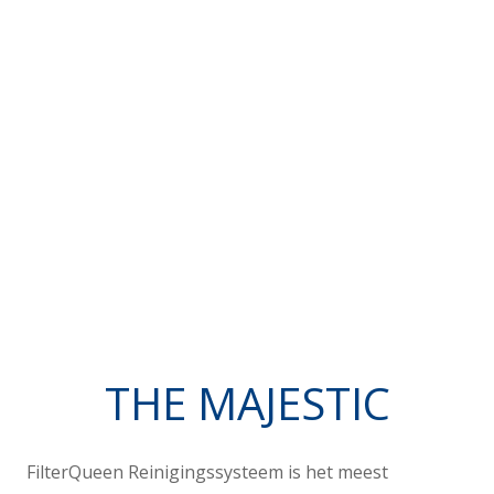
THE MAJESTIC
FilterQueen Reinigingssysteem is het meest