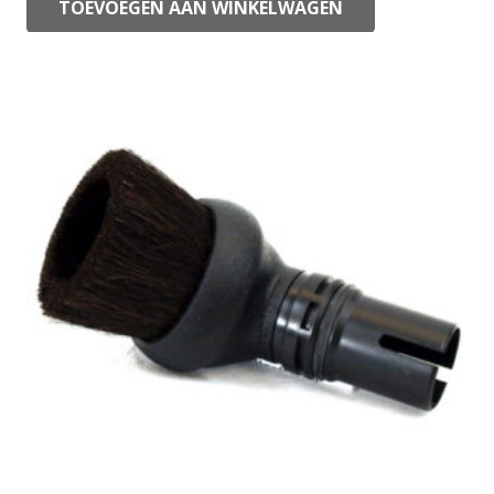
TOEVOEGEN AAN WINKELWAGEN