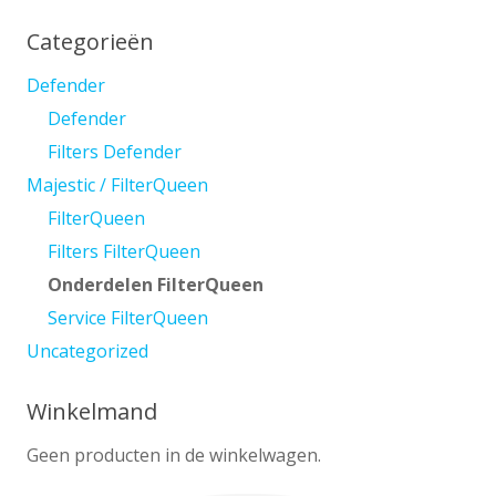
Categorieën
Defender
Defender
Filters Defender
Majestic / FilterQueen
FilterQueen
Filters FilterQueen
Onderdelen FilterQueen
Service FilterQueen
Uncategorized
Winkelmand
Geen producten in de winkelwagen.