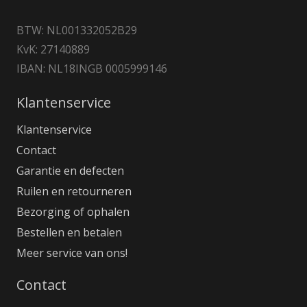
BTW: NL001332052B29
KvK: 27140889
IBAN: NL18INGB 0005999146
Klantenservice
Klantenservice
Contact
Garantie en defecten
Ruilen en retourneren
Bezorging of ophalen
Bestellen en betalen
Meer service van ons!
Contact