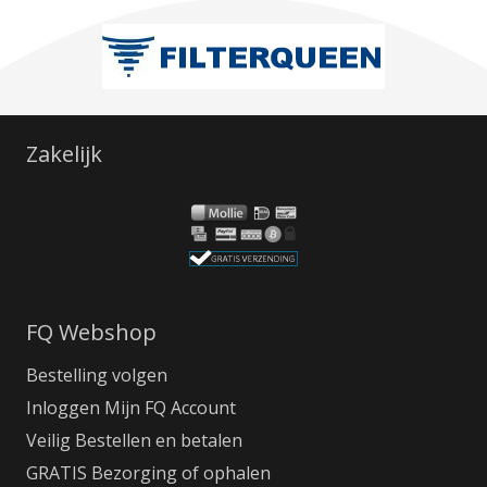
Zakelijk
FQ Webshop
Bestelling volgen
Inloggen Mijn FQ Account
Veilig Bestellen en betalen
GRATIS Bezorging of ophalen