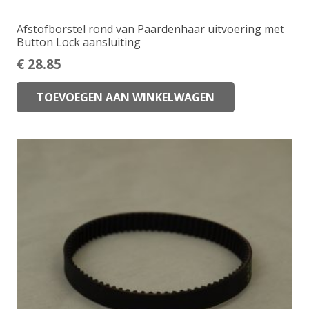
Afstofborstel rond van Paardenhaar uitvoering met
Button Lock aansluiting
€
28.85
TOEVOEGEN AAN WINKELWAGEN