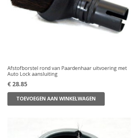
Afstofborstel rond van Paardenhaar uitvoering met
Auto Lock aansluiting
€
28.85
TOEVOEGEN AAN WINKELWAGEN